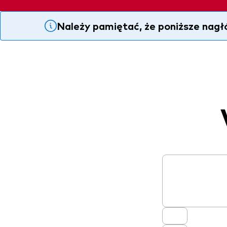
Należy pamiętać, że poniższe nagł