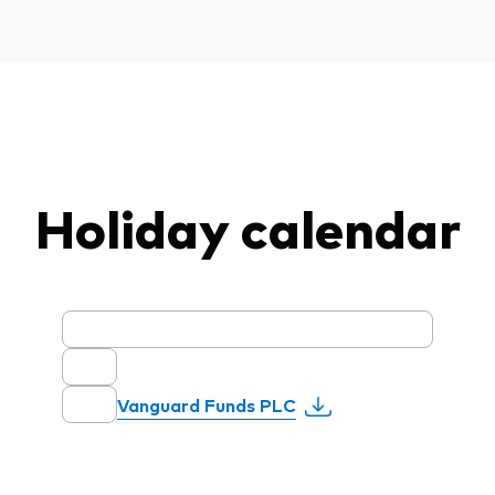
Holiday calendar
Vanguard Funds PLC