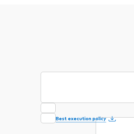
Best execution policy