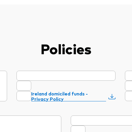
Policies
Ireland domiciled funds -
Privacy Policy