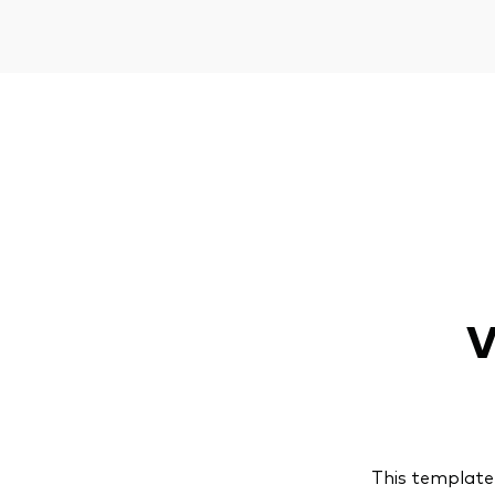
V
This template 