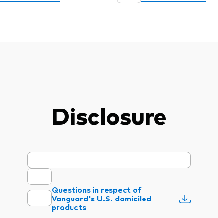
Disclosure
Questions in respect of
Vanguard's U.S. domiciled
products