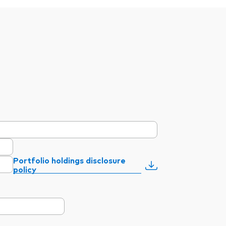
Portfolio holdings disclosure
policy